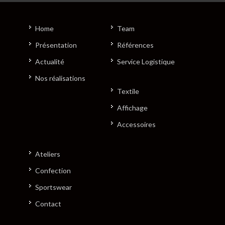
Home
Team
Présentation
Références
Actualité
Service Logistique
Nos réalisations
Textile
Affichage
Accessoires
Ateliers
Confection
Sportswear
Contact