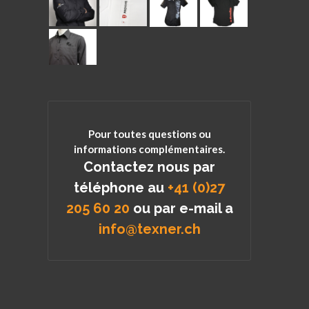
Pour toutes questions ou
informations complémentaires.
Contactez nous par
téléphone au
+41 (0)27
205 60 20
ou par e-mail a
info@texner.ch