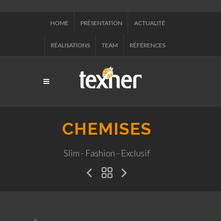
HOME
PRÉSENTATION
ACTUALITÉ
RÉALISATIONS
TEAM
RÉFÉRENCES
CHEMISES
Slim - Fashion - Exclusif