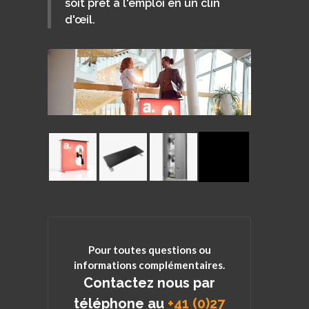
soit prêt à l'emploi en un clin
d'œil.
Pour toutes questions ou
informations complémentaires.
Contactez nous par
téléphone au
+41 (0)27