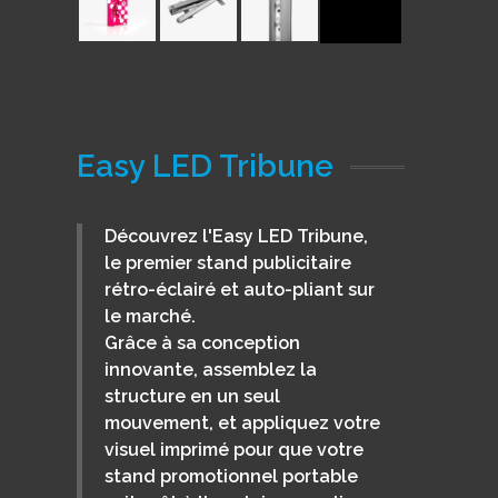
Easy LED Tribune
Découvrez l'Easy LED Tribune,
le premier stand publicitaire
rétro-éclairé et auto-pliant sur
le marché.
Grâce à sa conception
innovante, assemblez la
structure en un seul
mouvement, et appliquez votre
visuel imprimé pour que votre
stand promotionnel portable