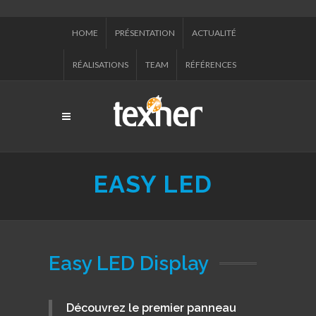
HOME
PRÉSENTATION
ACTUALITÉ
RÉALISATIONS
TEAM
RÉFÉRENCES
EASY LED
Easy LED Display
Découvrez le premier panneau