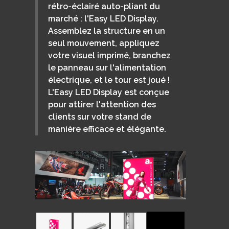
rétro-éclairé auto-pliant du
marché : l'Easy LED Display.
Assemblez la structure en un
seul mouvement, appliquez
votre visuel imprimé, branchez
le panneau sur l'alimentation
électrique, et le tour est joué !
L'Easy LED Display est conçue
pour attirer l'attention des
clients sur votre stand de
manière efficace et élégante.