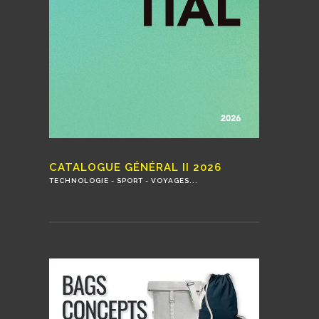
CATALOGUE GÉNÉRAL II 2026
TECHNOLOGIE - SPORT - VOYAGES...