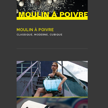
MOULIN À POIVRE
CLASSIQUE, MODERNE, CUBIQUE