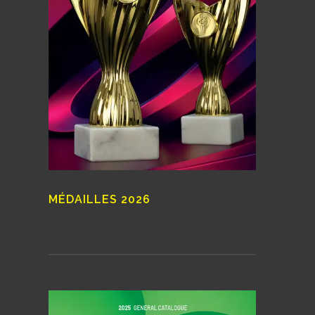
MÉDAILLES 2026