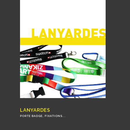
LANYARDES
PORTE BADGE, FIXATIONS...