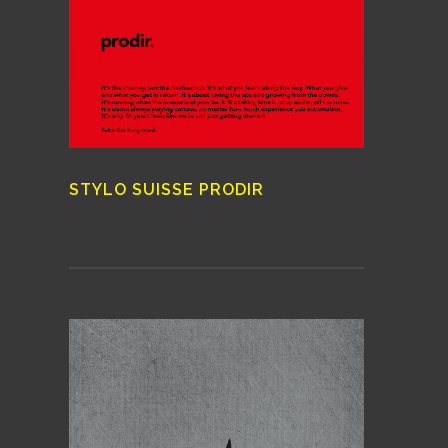
STYLO SUISSE PRODIR