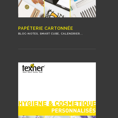
PAPÉTERIE CARTONNÉE
BLOC-NOTES, SMART CUBE, CALENDRIER...