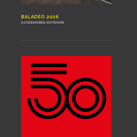
BALADÉO 2026
ACCESSOIRES OUTDOOR