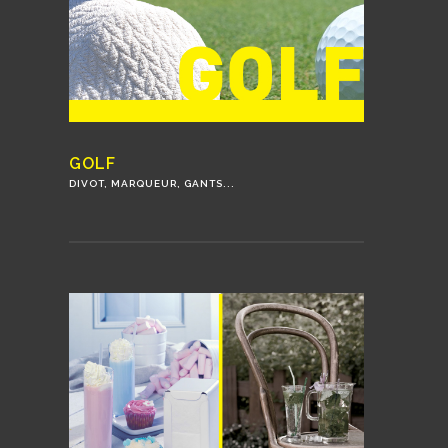
GOLF
DIVOT, MARQUEUR, GANTS...