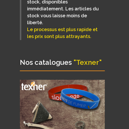
stock, disponibles
immédiatement. Les articles du
stock vous laisse moins de
liberté.
Le processus est plus rapide et
les prix sont plus attrayants.
Nos catalogues
"Texner"