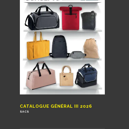
CATALOGUE GÉNÉRAL III 2026
SACS