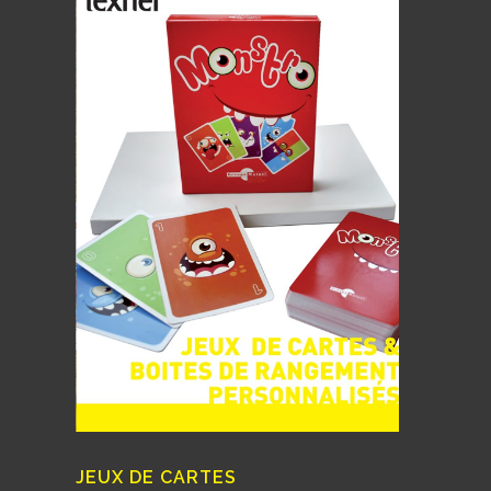
JEUX DE CARTES