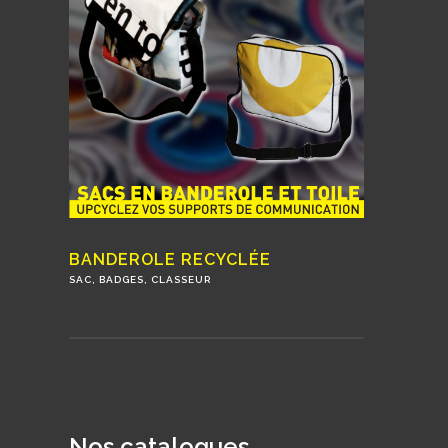
BANDEROLE RECYCLÉE
SAC, BADGES, CLASSEUR
Nos catalogues