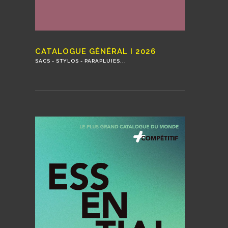
CATALOGUE GÉNÉRAL I 2026
SACS - STYLOS - PARAPLUIES...