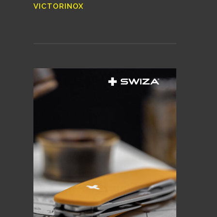
VICTORINOX