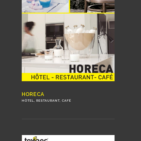
HORECA
HÔTEL, RESTAURANT, CAFÉ