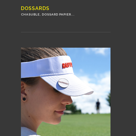
DOSSARDS
CHASUBLE, DOSSARD PAPIER...