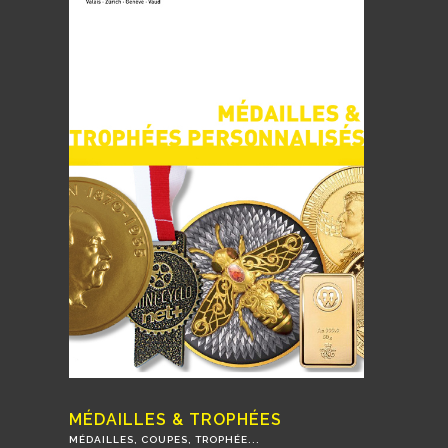
MÉDAILLES & TROPHÉES
MÉDAILLES, COUPES, TROPHÉE...