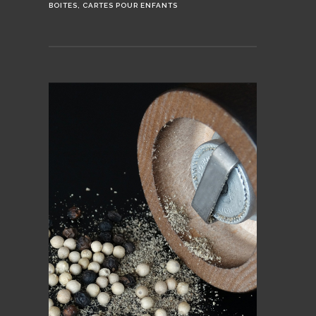
BOITES, CARTES POUR ENFANTS