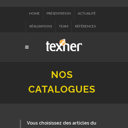
HOME
PRÉSENTATION
ACTUALITÉ
RÉALISATIONS
TEAM
RÉFÉRENCES
NOS
CATALOGUES
Vous choisissez des articles du