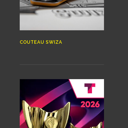
COUTEAU SWIZA