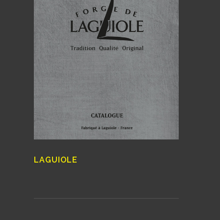
LAGUIOLE