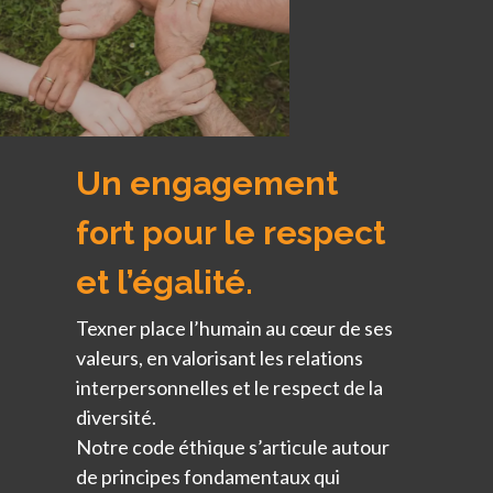
Un engagement
fort pour le respect
et l’égalité.
Texner place l’humain au cœur de ses
valeurs, en valorisant les relations
interpersonnelles et le respect de la
diversité.
Notre code éthique s’articule autour
de principes fondamentaux qui