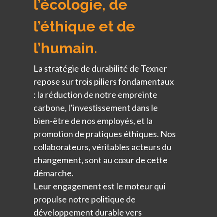
l’écologie, de
l’éthique et de
l’humain.
La stratégie de durabilité de Texner
repose sur trois piliers fondamentaux
: la réduction de notre empreinte
carbone, l’investissement dans le
bien-être de nos employés, et la
promotion de pratiques éthiques. Nos
collaborateurs, véritables acteurs du
changement, sont au cœur de cette
démarche.
Leur engagement est le moteur qui
propulse notre politique de
développement durable vers