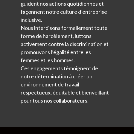
guident nos actions quotidiennes et
façonnent notre culture d’entreprise
inclusive.
Nous interdisons formellement toute
forme de harcèlement, luttons
activement contre la discrimination et
promouvons l’égalité entre les
femmes et les hommes.
Ces engagements témoignent de
notre détermination à créer un
environnement de travail
respectueux, équitable et bienveillant
pour tous nos collaborateurs.