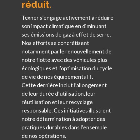
réduit.
Texner s’engage activement à réduire
son impact climatique en diminuant
ses émissions de gaz à effet de serre.
Nos efforts se concrétisent
notamment par le renouvellement de
notre flotte avec des véhicules plus
écologiques et l’optimisation du cycle
de vie de nos équipements IT.
Cette dernière inclut l’allongement
de leur durée d’utilisation, leur
réutilisation et leur recyclage
responsable. Ces initiatives illustrent
notre détermination à adopter des
pratiques durables dans l’ensemble
de nos opérations.