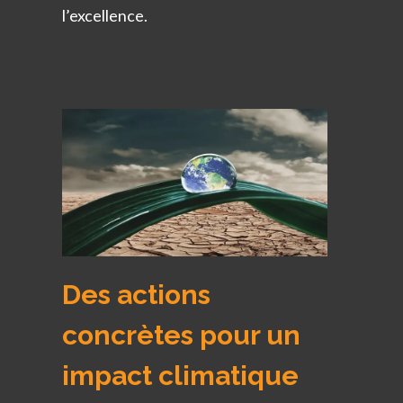
l’excellence.
Des actions
concrètes pour un
impact climatique