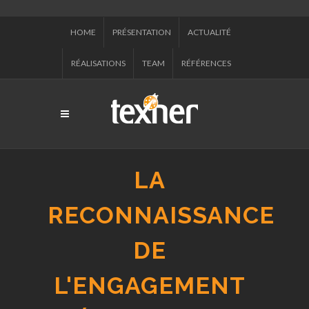
HOME
PRÉSENTATION
ACTUALITÉ
RÉALISATIONS
TEAM
RÉFÉRENCES
LA
RECONNAISSANCE
DE
L'ENGAGEMENT