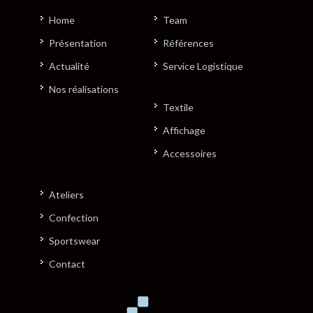
Home
Team
Présentation
Références
Actualité
Service Logistique
Nos réalisations
Textile
Affichage
Accessoires
Ateliers
Confection
Sportswear
Contact