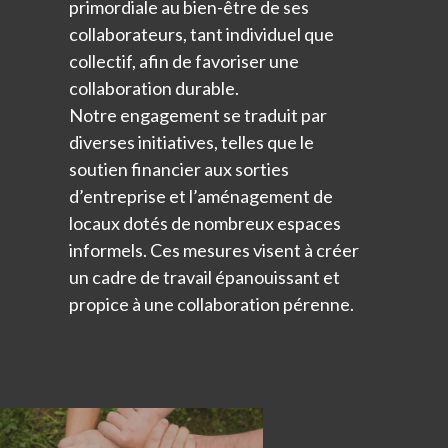
primordiale au bien-être de ses
collaborateurs, tant individuel que
collectif, afin de favoriser une
collaboration durable.
Notre engagement se traduit par
diverses initiatives, telles que le
soutien financier aux sorties
d’entreprise et l’aménagement de
locaux dotés de nombreux espaces
informels. Ces mesures visent à créer
un cadre de travail épanouissant et
propice à une collaboration pérenne.