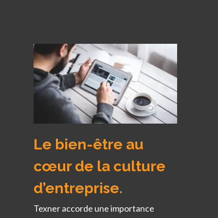
Le bien-être au
cœur de la culture
d’entreprise.
Texner accorde une importance