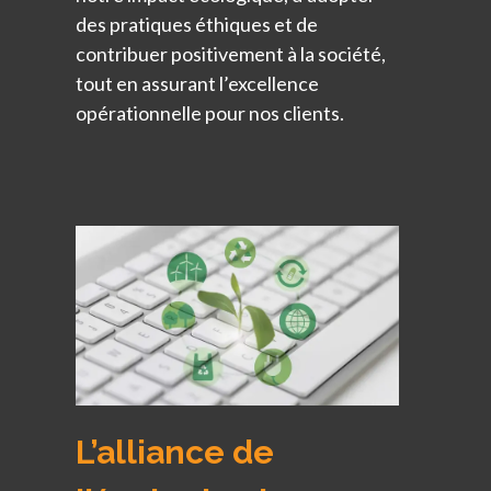
des pratiques éthiques et de
contribuer positivement à la société,
tout en assurant l’excellence
opérationnelle pour nos clients.
L’alliance de