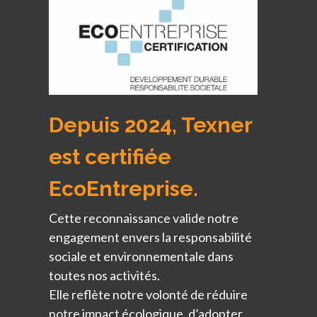
Depuis 2024, Texner
est certifiée
EcoEntreprise.
Cette reconnaissance valide notre
engagement envers la responsabilité
sociale et environnementale dans
toutes nos activités.
Elle reflète notre volonté de réduire
notre impact écologique, d’adopter