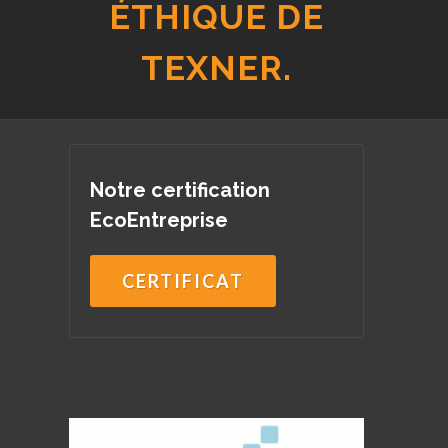
ÉTHIQUE DE
TEXNER.
Notre certification
EcoEntreprise
CERTIFICAT